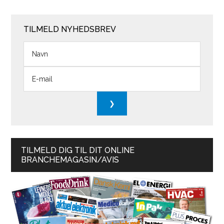
TILMELD NYHEDSBREV
TILMELD DIG TIL DIT ONLINE
BRANCHEMAGASIN/AVIS