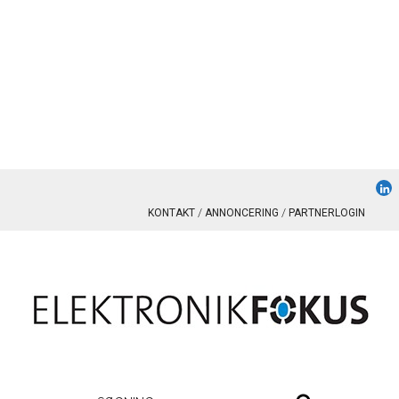
KONTAKT
ANNONCERING
PARTNERLOGIN