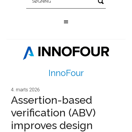
InnoFour
4. marts 2026
Assertion-based
verification (ABV)
improves design