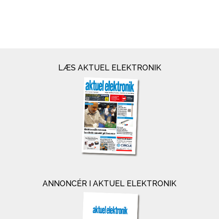
LÆS AKTUEL ELEKTRONIK
ANNONCÉR I AKTUEL ELEKTRONIK