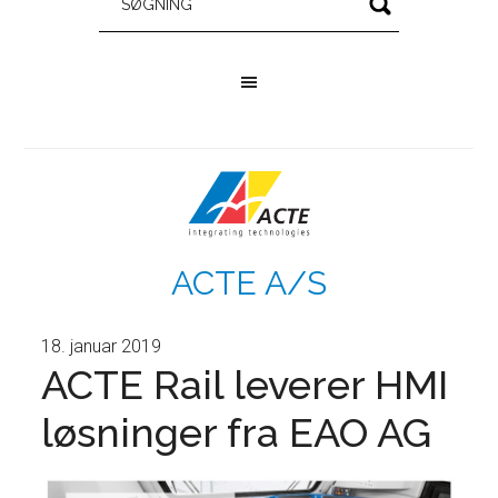
ACTE A/S
18. januar 2019
ACTE Rail leverer HMI
løsninger fra EAO AG