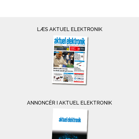
LÆS AKTUEL ELEKTRONIK
ANNONCÉR I AKTUEL ELEKTRONIK