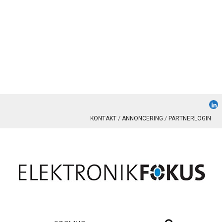
KONTAKT
ANNONCERING
PARTNERLOGIN