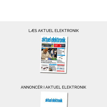
LÆS AKTUEL ELEKTRONIK
ANNONCÉR I AKTUEL ELEKTRONIK