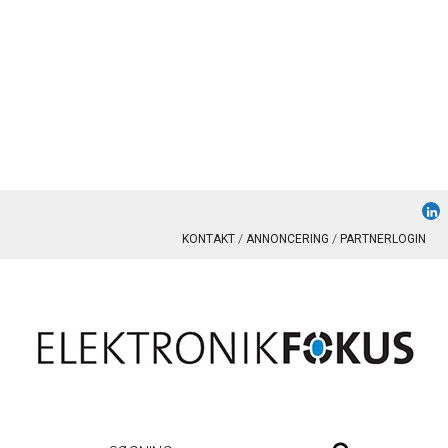
KONTAKT
ANNONCERING
PARTNERLOGIN