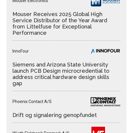
Mouser Electronics
Mouser Receives 2025 Global High
Service Distributor of the Year Award
from Littelfuse for Exceptional
Performance
InnoFour
Siemens and Arizona State University
launch PCB Design microcredential to
address critical hardware design skills
gap
Phoenix Contact A/S
Drift og signalering genopfundet