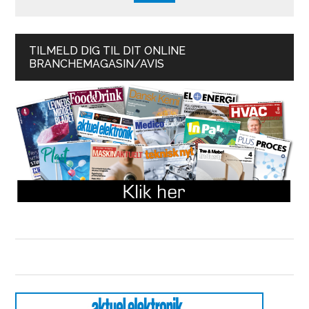
TILMELD DIG TIL DIT ONLINE
BRANCHEMAGASIN/AVIS