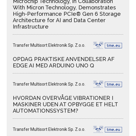
Microchip Technology, in Collaboration
With Micron Technology, Demonstrates
High-Performance PCIe® Gen 6 Storage
Architecture for AI and Data Center
Infrastructure
Transfer Multisort Elektronik Sp. Z.o.o.
OPDAG PRAKTISKE ANVENDELSER AF
EDGE AI MED ARDUINO UNO Q
Transfer Multisort Elektronik Sp. Z.o.o.
HVORDAN OVERVÅGE VIBRATIONER I
MASKINER UDEN AT OPBYGGE ET HELT
AUTOMATIONSSYSTEM?
Transfer Multisort Elektronik Sp. Z.o.o.