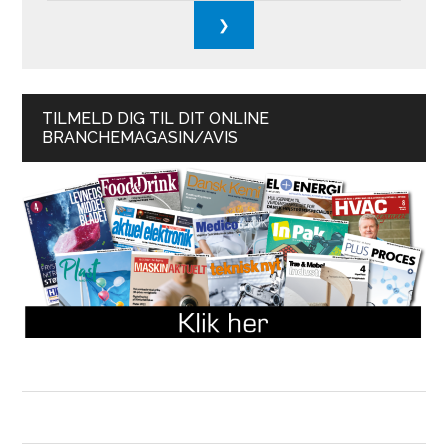
TILMELD DIG TIL DIT ONLINE
BRANCHEMAGASIN/AVIS