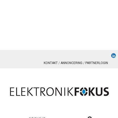
KONTAKT
ANNONCERING
PARTNERLOGIN