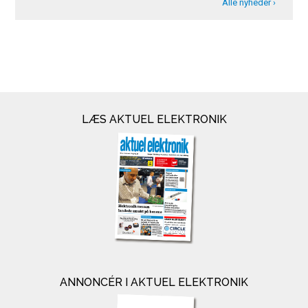
Alle nyheder ›
LÆS AKTUEL ELEKTRONIK
ANNONCÉR I AKTUEL ELEKTRONIK