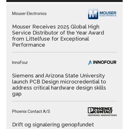
Mouser Electronics
Mouser Receives 2025 Global High
Service Distributor of the Year Award
from Littelfuse for Exceptional
Performance
InnoFour
Siemens and Arizona State University
launch PCB Design microcredential to
address critical hardware design skills
gap
Phoenix Contact A/S
Drift og signalering genopfundet