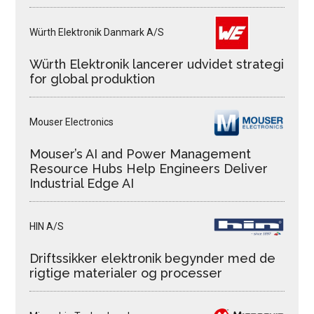
Würth Elektronik Danmark A/S
Würth Elektronik lancerer udvidet strategi
for global produktion
Mouser Electronics
Mouser’s AI and Power Management
Resource Hubs Help Engineers Deliver
Industrial Edge AI
HIN A/S
Driftssikker elektronik begynder med de
rigtige materialer og processer