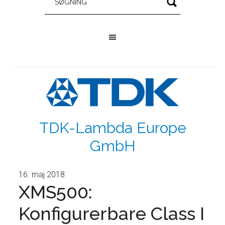
TDK-Lambda Europe
GmbH
16. maj 2018
XMS500:
Konfigurerbare Class I