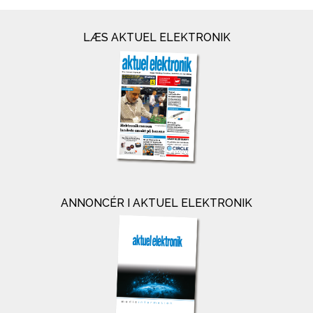
LÆS AKTUEL ELEKTRONIK
ANNONCÉR I AKTUEL ELEKTRONIK