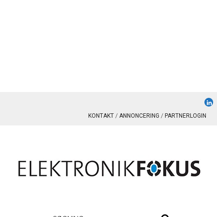
KONTAKT
ANNONCERING
PARTNERLOGIN