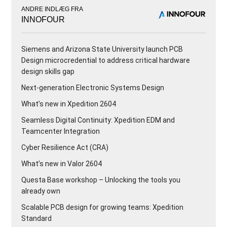
ANDRE INDLÆG FRA
INNOFOUR
Siemens and Arizona State University launch PCB
Design microcredential to address critical hardware
design skills gap
Next-generation Electronic Systems Design
What’s new in Xpedition 2604
Seamless Digital Continuity: Xpedition EDM and
Teamcenter Integration
Cyber Resilience Act (CRA)
What’s new in Valor 2604
Questa Base workshop – Unlocking the tools you
already own
Scalable PCB design for growing teams: Xpedition
Standard