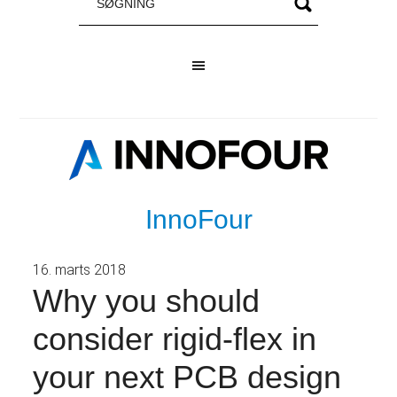
InnoFour
16. marts 2018
Why you should
consider rigid-flex in
your next PCB design