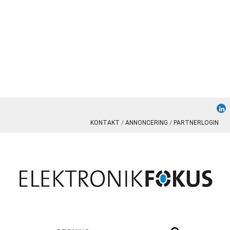
KONTAKT
ANNONCERING
PARTNERLOGIN