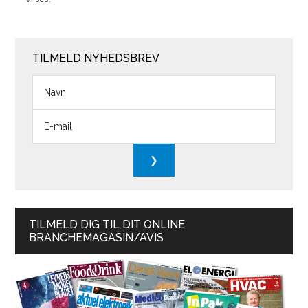
TILMELD NYHEDSBREV
TILMELD DIG TIL DIT ONLINE
BRANCHEMAGASIN/AVIS