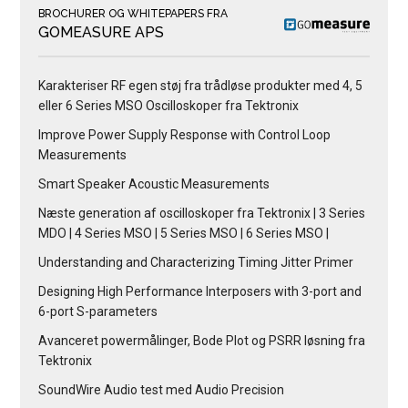
BROCHURER OG WHITEPAPERS FRA
GOMEASURE APS
Karakteriser RF egen støj fra trådløse produkter med 4, 5
eller 6 Series MSO Oscilloskoper fra Tektronix
Improve Power Supply Response with Control Loop
Measurements
Smart Speaker Acoustic Measurements
Næste generation af oscilloskoper fra Tektronix | 3 Series
MDO | 4 Series MSO | 5 Series MSO | 6 Series MSO |
Understanding and Characterizing Timing Jitter Primer
Designing High Performance Interposers with 3-port and
6-port S-parameters
Avanceret powermålinger, Bode Plot og PSRR løsning fra
Tektronix
SoundWire Audio test med Audio Precision