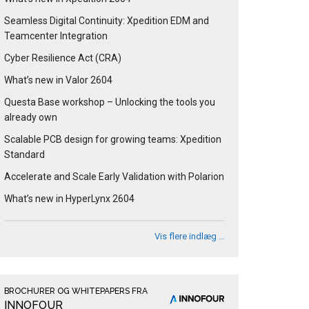
Seamless Digital Continuity: Xpedition EDM and
Teamcenter Integration
Cyber Resilience Act (CRA)
What’s new in Valor 2604
Questa Base workshop – Unlocking the tools you
already own
Scalable PCB design for growing teams: Xpedition
Standard
Accelerate and Scale Early Validation with Polarion
What’s new in HyperLynx 2604
Vis flere indlæg …
BROCHURER OG WHITEPAPERS FRA
INNOFOUR