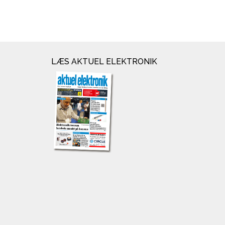
LÆS AKTUEL ELEKTRONIK