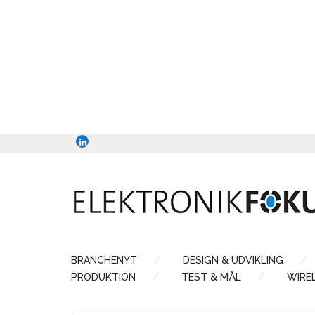
BRANCHENYT
DESIGN & UDVIKLING
PRODUKTION
TEST & MÅL
WIRE