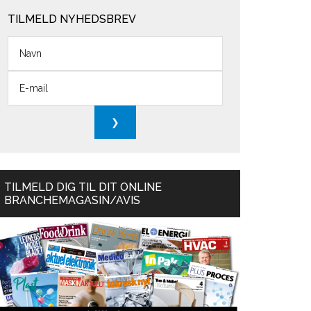
TILMELD NYHEDSBREV
TILMELD DIG TIL DIT ONLINE
BRANCHEMAGASIN/AVIS