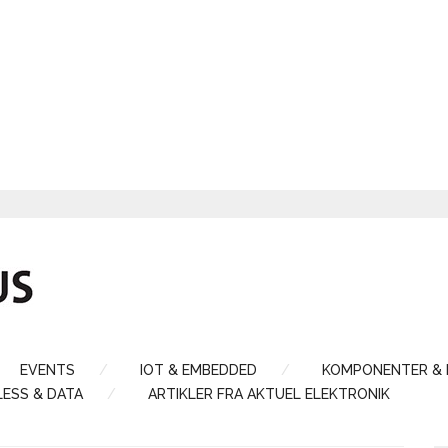
EVENTS
IOT & EMBEDDED
KOMPONENTER &
LESS & DATA
ARTIKLER FRA AKTUEL ELEKTRONIK