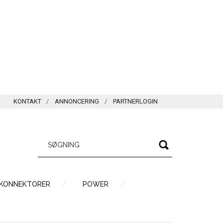
KONTAKT
ANNONCERING
PARTNERLOGIN
 KONNEKTORER
POWER