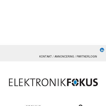
KONTAKT
ANNONCERING
PARTNERLOGIN