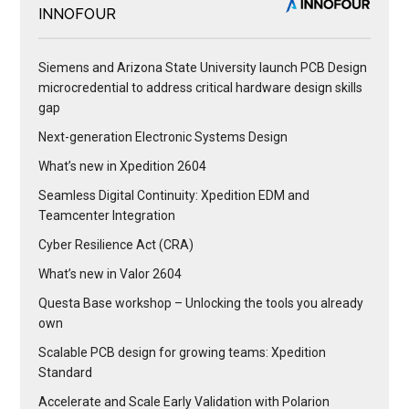
INNOFOUR
Siemens and Arizona State University launch PCB Design
microcredential to address critical hardware design skills
gap
Next-generation Electronic Systems Design
What’s new in Xpedition 2604
Seamless Digital Continuity: Xpedition EDM and
Teamcenter Integration
Cyber Resilience Act (CRA)
What’s new in Valor 2604
Questa Base workshop – Unlocking the tools you already
own
Scalable PCB design for growing teams: Xpedition
Standard
Accelerate and Scale Early Validation with Polarion