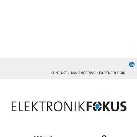
KONTAKT
ANNONCERING
PARTNERLOGIN