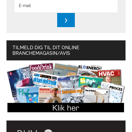
TILMELD DIG TIL DIT ONLINE
BRANCHEMAGASIN/AVIS