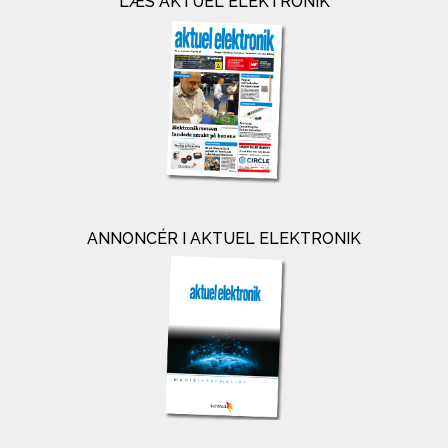
LÆS AKTUEL ELEKTRONIK
ANNONCÉR I AKTUEL ELEKTRONIK