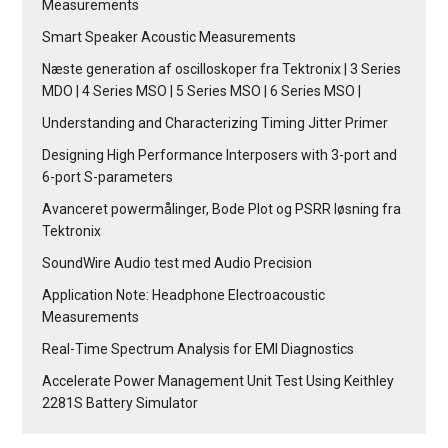
Measurements
Smart Speaker Acoustic Measurements
Næste generation af oscilloskoper fra Tektronix | 3 Series
MDO | 4 Series MSO | 5 Series MSO | 6 Series MSO |
Understanding and Characterizing Timing Jitter Primer
Designing High Performance Interposers with 3-port and
6-port S-parameters
Avanceret powermålinger, Bode Plot og PSRR løsning fra
Tektronix
SoundWire Audio test med Audio Precision
Application Note: Headphone Electroacoustic
Measurements
Real-Time Spectrum Analysis for EMI Diagnostics
Accelerate Power Management Unit Test Using Keithley
2281S Battery Simulator