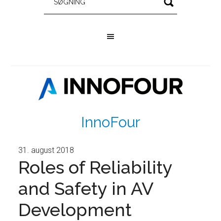
InnoFour
31. august 2018
Roles of Reliability
and Safety in AV
Development