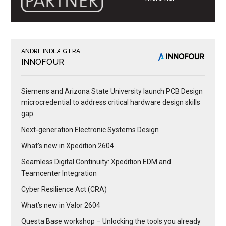
ANDRE INDLÆG FRA
INNOFOUR
Siemens and Arizona State University launch PCB Design
microcredential to address critical hardware design skills
gap
Next-generation Electronic Systems Design
What’s new in Xpedition 2604
Seamless Digital Continuity: Xpedition EDM and
Teamcenter Integration
Cyber Resilience Act (CRA)
What’s new in Valor 2604
Questa Base workshop – Unlocking the tools you already