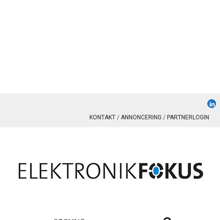
KONTAKT
ANNONCERING
PARTNERLOGIN