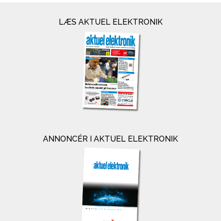
LÆS AKTUEL ELEKTRONIK
ANNONCÉR I AKTUEL ELEKTRONIK