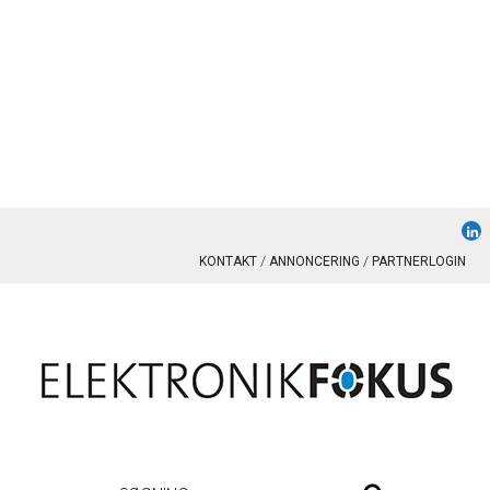
KONTAKT
ANNONCERING
PARTNERLOGIN