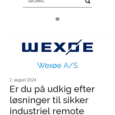
Wexøe A/S
2. august 2024
Er du på udkig efter
løsninger til sikker
industriel remote