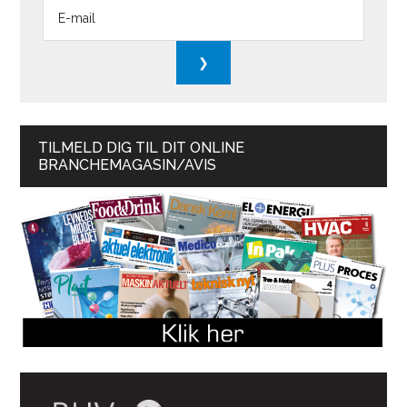
TILMELD DIG TIL DIT ONLINE
BRANCHEMAGASIN/AVIS