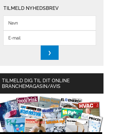
TILMELD NYHEDSBREV
TILMELD DIG TIL DIT ONLINE
BRANCHEMAGASIN/AVIS