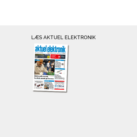
LÆS AKTUEL ELEKTRONIK