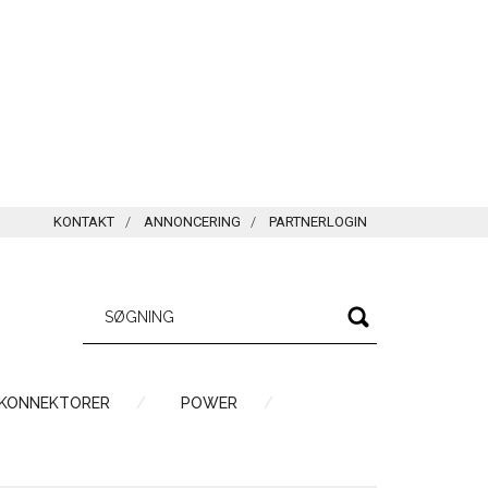
KONTAKT
ANNONCERING
PARTNERLOGIN
 KONNEKTORER
POWER