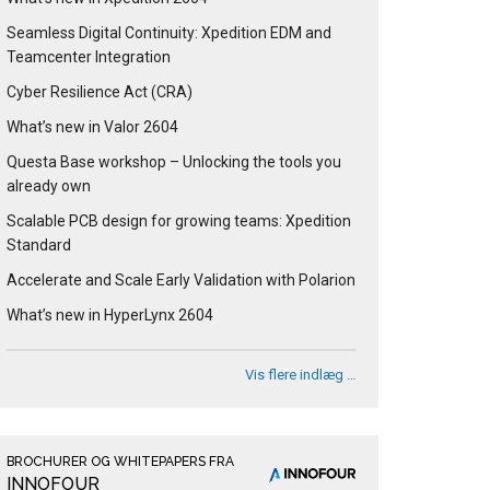
Seamless Digital Continuity: Xpedition EDM and
Teamcenter Integration
Cyber Resilience Act (CRA)
What’s new in Valor 2604
Questa Base workshop – Unlocking the tools you
already own
Scalable PCB design for growing teams: Xpedition
Standard
Accelerate and Scale Early Validation with Polarion
What’s new in HyperLynx 2604
Vis flere indlæg …
BROCHURER OG WHITEPAPERS FRA
INNOFOUR