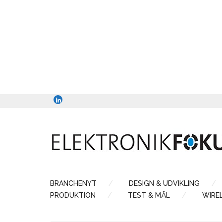
BRANCHENYT
DESIGN & UDVIKLING
PRODUKTION
TEST & MÅL
WIRE