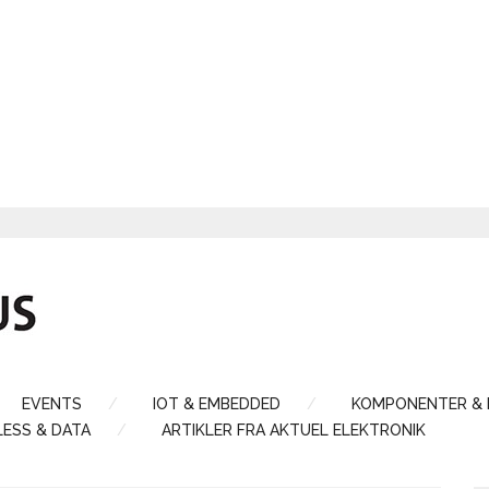
EVENTS
IOT & EMBEDDED
KOMPONENTER &
LESS & DATA
ARTIKLER FRA AKTUEL ELEKTRONIK