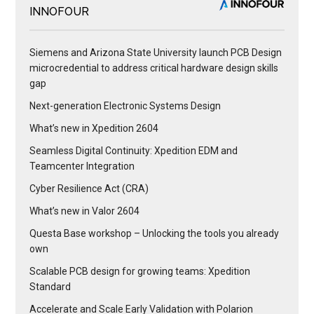
INNOFOUR
Siemens and Arizona State University launch PCB Design
microcredential to address critical hardware design skills
gap
Next-generation Electronic Systems Design
What’s new in Xpedition 2604
Seamless Digital Continuity: Xpedition EDM and
Teamcenter Integration
Cyber Resilience Act (CRA)
What’s new in Valor 2604
Questa Base workshop – Unlocking the tools you already
own
Scalable PCB design for growing teams: Xpedition
Standard
Accelerate and Scale Early Validation with Polarion