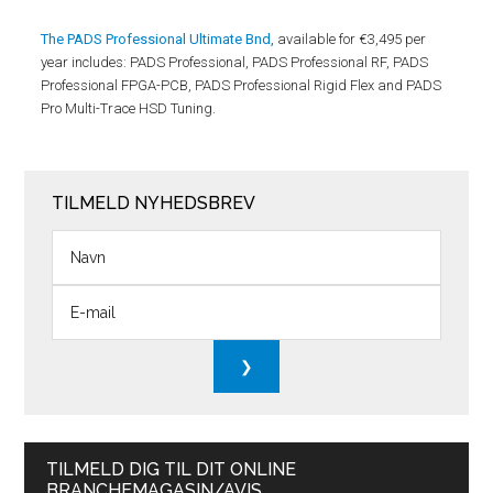
The PADS Professional Ultimate Bnd,
available for €3,495 per
year includes: PADS Professional, PADS Professional RF, PADS
Professional FPGA-PCB, PADS Professional Rigid Flex and PADS
Pro Multi-Trace HSD Tuning.
TILMELD NYHEDSBREV
TILMELD DIG TIL DIT ONLINE
BRANCHEMAGASIN/AVIS