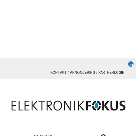
KONTAKT
ANNONCERING
PARTNERLOGIN