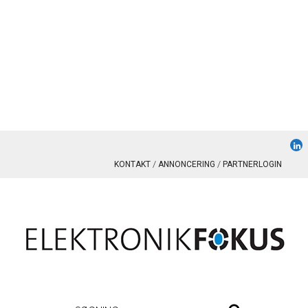
KONTAKT
ANNONCERING
PARTNERLOGIN