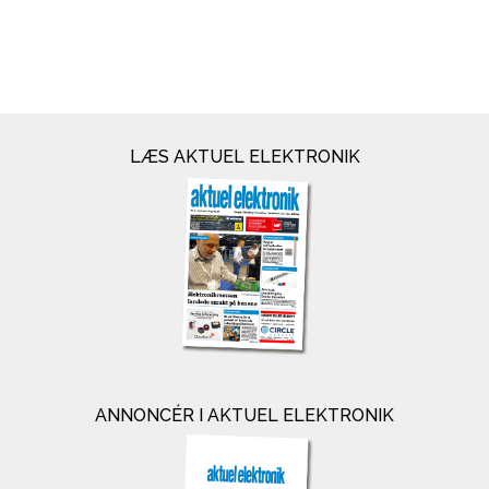
LÆS AKTUEL ELEKTRONIK
ANNONCÉR I AKTUEL ELEKTRONIK