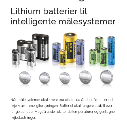
Lithium batterier til
intelligente målesystemer
Når målesystemer skal levere præcise data år efter år, stiller det
høje krav til energiforsyningen. Batteriet skal fungere stabilt over
lange perioder – også under skiftende temperaturer og gentagne
højbelastninger.