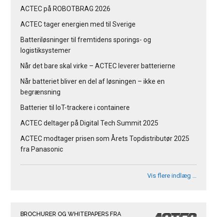
ACTEC på ROBOTBRAG 2026
ACTEC tager energien med til Sverige
Batteriløsninger til fremtidens sporings- og
logistiksystemer
Når det bare skal virke – ACTEC leverer batterierne
Når batteriet bliver en del af løsningen – ikke en
begrænsning
Batterier til IoT-trackere i containere
ACTEC deltager på Digital Tech Summit 2025
ACTEC modtager prisen som Årets Topdistributør 2025
fra Panasonic
Vis flere indlæg …
BROCHURER OG WHITEPAPERS FRA