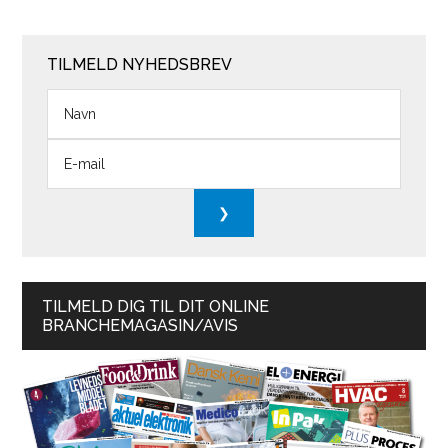
TILMELD NYHEDSBREV
TILMELD DIG TIL DIT ONLINE
BRANCHEMAGASIN/AVIS