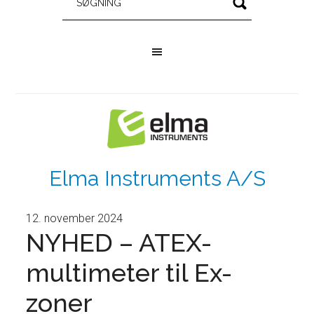
Elma Instruments A/S
12. november 2024
NYHED – ATEX-
multimeter til Ex-
zoner