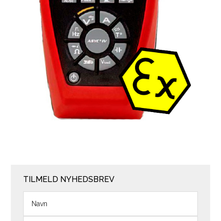
TILMELD NYHEDSBREV