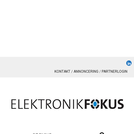
KONTAKT
ANNONCERING
PARTNERLOGIN