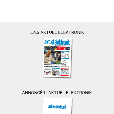
LÆS AKTUEL ELEKTRONIK
ANNONCÉR I AKTUEL ELEKTRONIK