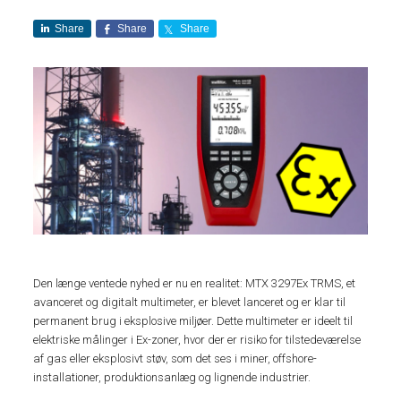
Share
Share
Share
Den længe ventede nyhed er nu en realitet: MTX 3297Ex TRMS, et
avanceret og digitalt multimeter, er blevet lanceret og er klar til
permanent brug i eksplosive miljøer. Dette multimeter er ideelt til
elektriske målinger i Ex-zoner, hvor der er risiko for tilstedeværelse
af gas eller eksplosivt støv, som det ses i miner, offshore-
installationer, produktionsanlæg og lignende industrier.