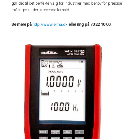
gør det til det perfekte valg for industrier med behov for præcise
målinger under krævende forhold.
Se mere på
http://www.elma.dk
eller ring på 70 22 10 00.