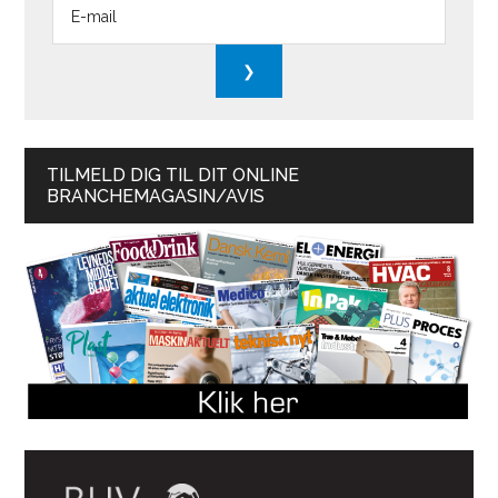
TILMELD DIG TIL DIT ONLINE
BRANCHEMAGASIN/AVIS