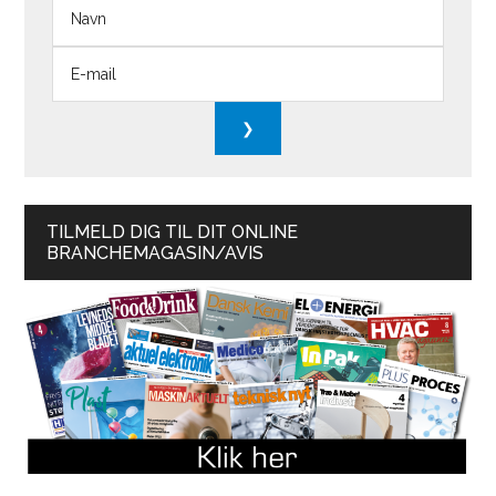
TILMELD DIG TIL DIT ONLINE
BRANCHEMAGASIN/AVIS