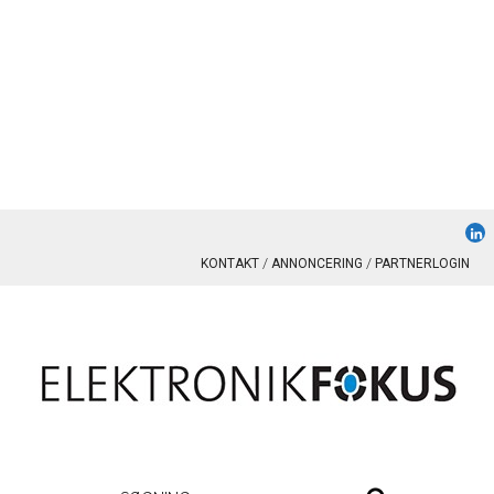
KONTAKT
ANNONCERING
PARTNERLOGIN