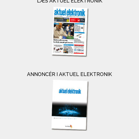
LÆS AKTUEL ELEKTRONIK
ANNONCÉR I AKTUEL ELEKTRONIK