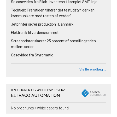
Se casevideo fra Ellab: Investerer i komplet SMT-linje
Techtjek: ‘Fremtiden tilhører det testudstyr, der kan
kommunikere med resten af verden’
Jetprinter sikrer produktion i Danmark
Elektronik til verdensrummet
Screenprinter skærer 25 procent af omstillingstiden
mellem serier
Casevideo fra Styromatic
Vis flere indlæg …
BROCHURER OG WHITEPAPERS FRA
ELTRACO AUTOMATION
No brochures / white papers found.