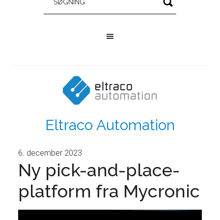
Eltraco Automation
6. december 2023
Ny pick-and-place-
platform fra Mycronic