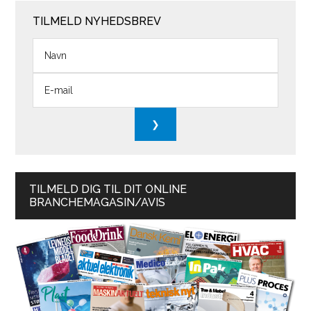
TILMELD NYHEDSBREV
TILMELD DIG TIL DIT ONLINE
BRANCHEMAGASIN/AVIS