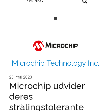
Microchip Technology Inc.
23. maj 2023
Microchip udvider
deres
strålingstolerante