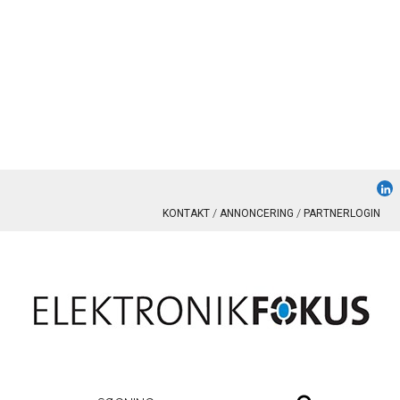
KONTAKT
ANNONCERING
PARTNERLOGIN