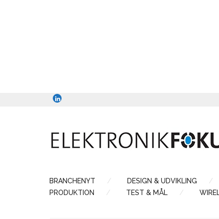
BRANCHENYT
DESIGN & UDVIKLING
PRODUKTION
TEST & MÅL
WIRE