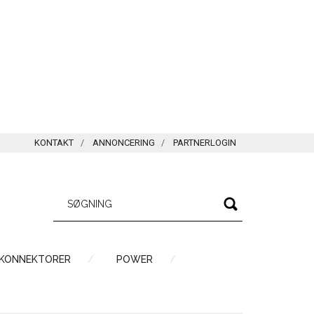
KONTAKT
ANNONCERING
PARTNERLOGIN
 KONNEKTORER
POWER