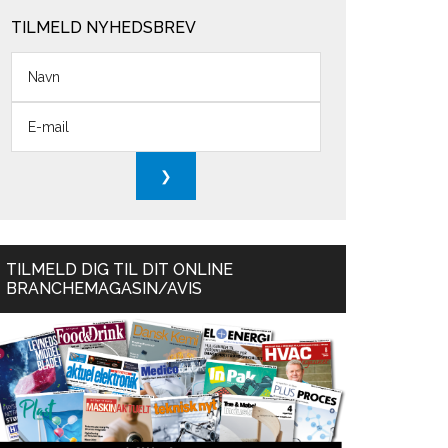
TILMELD NYHEDSBREV
TILMELD DIG TIL DIT ONLINE
BRANCHEMAGASIN/AVIS