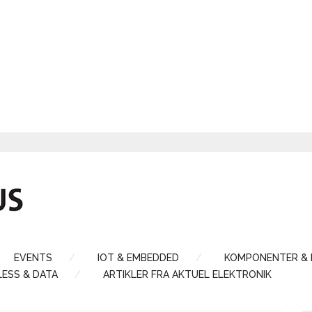
EVENTS
IOT & EMBEDDED
KOMPONENTER &
LESS & DATA
ARTIKLER FRA AKTUEL ELEKTRONIK