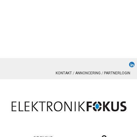
KONTAKT
ANNONCERING
PARTNERLOGIN