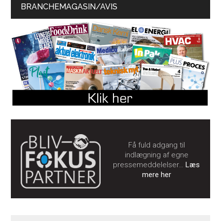
BRANCHEMAGASIN/AVIS
Få fuld adgang til
indlægning af egne
pressemeddelelser…
Læs
mere her