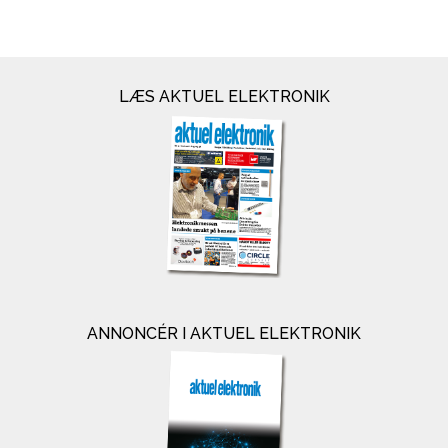
LÆS AKTUEL ELEKTRONIK
ANNONCÉR I AKTUEL ELEKTRONIK