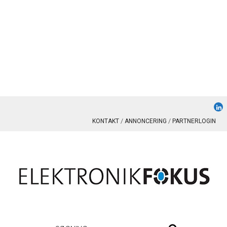
KONTAKT
ANNONCERING
PARTNERLOGIN