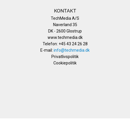
KONTAKT
TechMedia A/S
Naverland 35
DK - 2600 Glostrup
www.techmedia.dk
Telefon: +45 43 24 26 28
E-mail:
info@techmedia.dk
Privatlivspolitik
Cookiepolitik