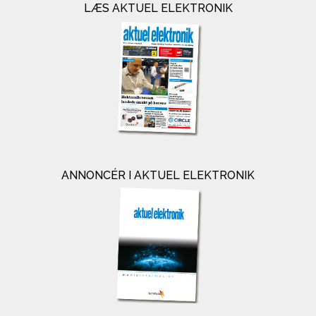
LÆS AKTUEL ELEKTRONIK
ANNONCÉR I AKTUEL ELEKTRONIK