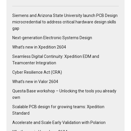
Siemens and Arizona State University launch PCB Design
microcredential to address critical hardware design skills
gap
Next-generation Electronic Systems Design
What’s new in Xpedition 2604
Seamless Digital Continuity: Xpedition EDM and
Teamcenter Integration
Cyber Resilience Act (CRA)
What’s new in Valor 2604
Questa Base workshop – Unlocking the tools you already
own
Scalable PCB design for growing teams: Xpedition
Standard
Accelerate and Scale Early Validation with Polarion