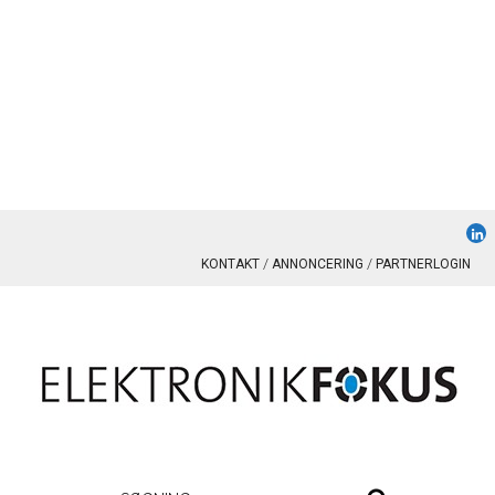
KONTAKT
ANNONCERING
PARTNERLOGIN