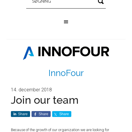
InnoFour
14. december 2018
Join our team
Share
Share
Share
Because of the growth of our organization we are looking for