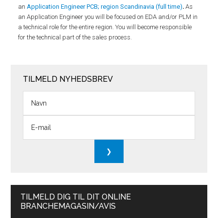
an
Application Engineer PCB; region Scandinavia (full time)
.
As
an Application Engineer you will be focused on EDA and/or PLM in
a technical role for the entire region. You will become responsible
for the technical part of the sales process.
TILMELD NYHEDSBREV
TILMELD DIG TIL DIT ONLINE
BRANCHEMAGASIN/AVIS