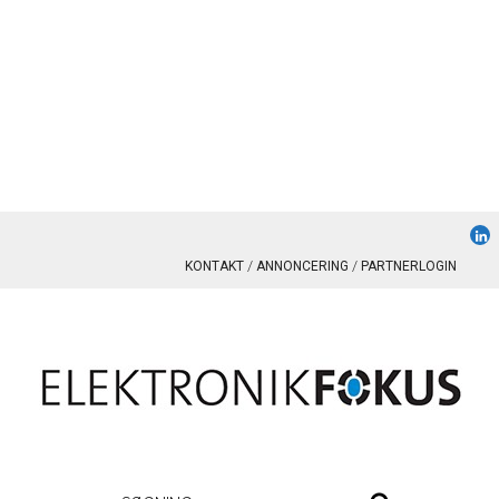
KONTAKT
ANNONCERING
PARTNERLOGIN