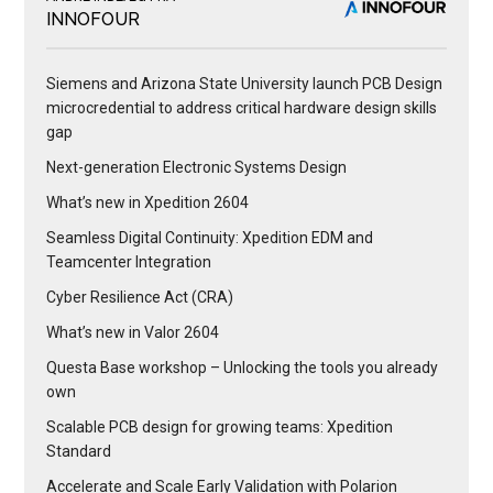
INNOFOUR
Siemens and Arizona State University launch PCB Design
microcredential to address critical hardware design skills
gap
Next-generation Electronic Systems Design
What’s new in Xpedition 2604
Seamless Digital Continuity: Xpedition EDM and
Teamcenter Integration
Cyber Resilience Act (CRA)
What’s new in Valor 2604
Questa Base workshop – Unlocking the tools you already
own
Scalable PCB design for growing teams: Xpedition
Standard
Accelerate and Scale Early Validation with Polarion