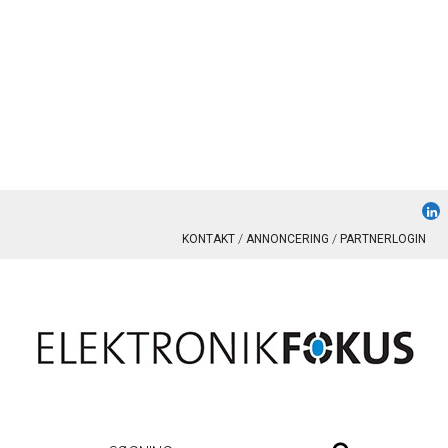
KONTAKT
ANNONCERING
PARTNERLOGIN