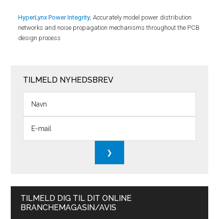
HyperLynx Power Integrity
; Accurately model power distribution
networks and noise propagation mechanisms throughout the PCB
design process
TILMELD NYHEDSBREV
TILMELD DIG TIL DIT ONLINE
BRANCHEMAGASIN/AVIS