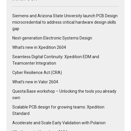
Siemens and Arizona State University launch PCB Design
microcredential to address critical hardware design skills
gap
Next-generation Electronic Systems Design
What’s new in Xpedition 2604
Seamless Digital Continuity: Xpedition EDM and
Teamcenter Integration
Cyber Resilience Act (CRA)
What’s new in Valor 2604
Questa Base workshop – Unlocking the tools you already
own
Scalable PCB design for growing teams: Xpedition
Standard
Accelerate and Scale Early Validation with Polarion