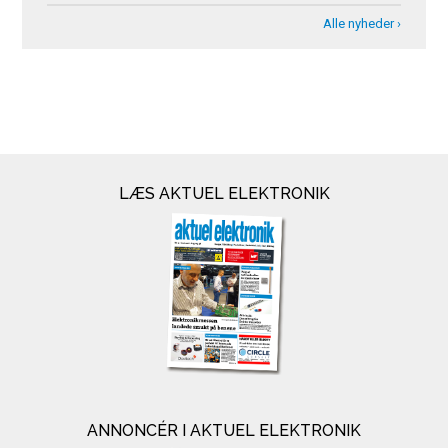
Alle nyheder ›
LÆS AKTUEL ELEKTRONIK
ANNONCÉR I AKTUEL ELEKTRONIK