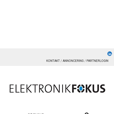
KONTAKT
ANNONCERING
PARTNERLOGIN