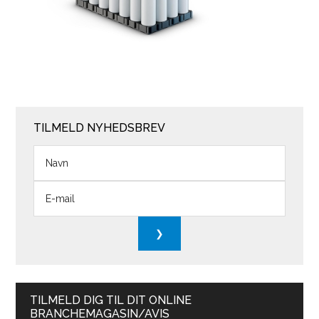
TILMELD NYHEDSBREV
TILMELD DIG TIL DIT ONLINE
BRANCHEMAGASIN/AVIS