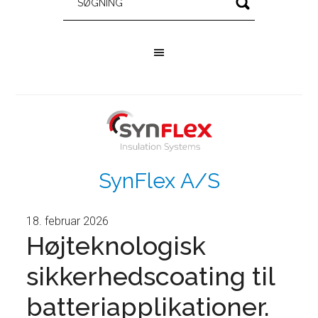
SynFlex A/S
18. februar 2026
Højteknologisk
sikkerhedscoating til
batteriapplikationer.