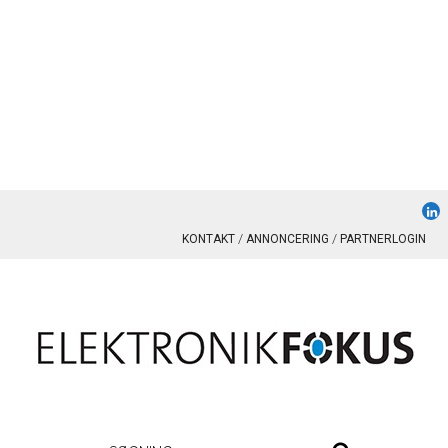
KONTAKT
ANNONCERING
PARTNERLOGIN