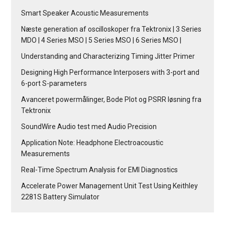
Smart Speaker Acoustic Measurements
Næste generation af oscilloskoper fra Tektronix | 3 Series
MDO | 4 Series MSO | 5 Series MSO | 6 Series MSO |
Understanding and Characterizing Timing Jitter Primer
Designing High Performance Interposers with 3-port and
6-port S-parameters
Avanceret powermålinger, Bode Plot og PSRR løsning fra
Tektronix
SoundWire Audio test med Audio Precision
Application Note: Headphone Electroacoustic
Measurements
Real-Time Spectrum Analysis for EMI Diagnostics
Accelerate Power Management Unit Test Using Keithley
2281S Battery Simulator