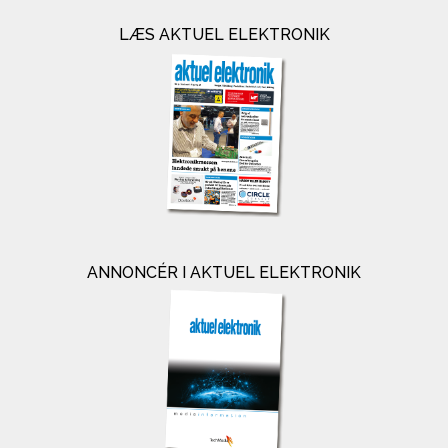
LÆS AKTUEL ELEKTRONIK
ANNONCÉR I AKTUEL ELEKTRONIK