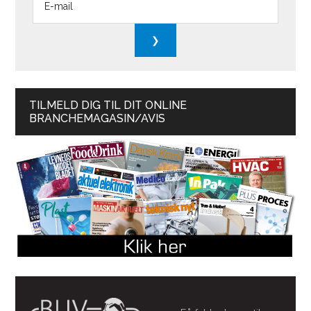
TILMELD DIG TIL DIT ONLINE
BRANCHEMAGASIN/AVIS