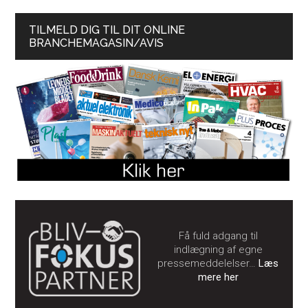
TILMELD DIG TIL DIT ONLINE
BRANCHEMAGASIN/AVIS
Få fuld adgang til
indlægning af egne
pressemeddelelser…
Læs
mere her