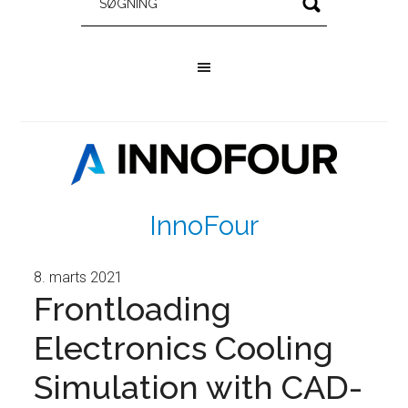
InnoFour
8. marts 2021
Frontloading
Electronics Cooling
Simulation with CAD-