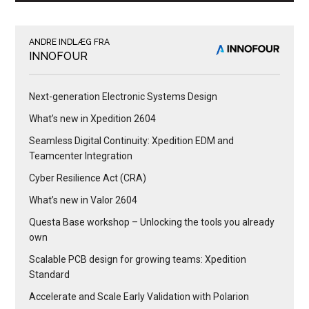
ANDRE INDLÆG FRA
INNOFOUR
Next-generation Electronic Systems Design
What’s new in Xpedition 2604
Seamless Digital Continuity: Xpedition EDM and
Teamcenter Integration
Cyber Resilience Act (CRA)
What’s new in Valor 2604
Questa Base workshop – Unlocking the tools you already
own
Scalable PCB design for growing teams: Xpedition
Standard
Accelerate and Scale Early Validation with Polarion