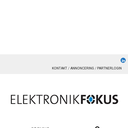
KONTAKT
ANNONCERING
PARTNERLOGIN