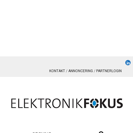
KONTAKT
ANNONCERING
PARTNERLOGIN