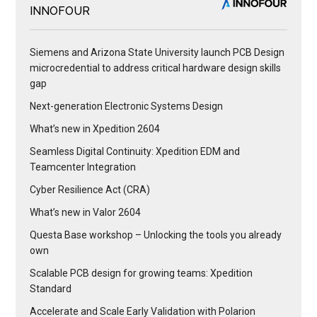
INNOFOUR
Siemens and Arizona State University launch PCB Design
microcredential to address critical hardware design skills
gap
Next-generation Electronic Systems Design
What’s new in Xpedition 2604
Seamless Digital Continuity: Xpedition EDM and
Teamcenter Integration
Cyber Resilience Act (CRA)
What’s new in Valor 2604
Questa Base workshop – Unlocking the tools you already
own
Scalable PCB design for growing teams: Xpedition
Standard
Accelerate and Scale Early Validation with Polarion