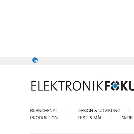
BRANCHENYT
DESIGN & UDVIKLING
PRODUKTION
TEST & MÅL
WIRE