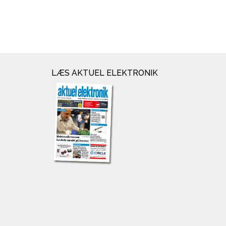
LÆS AKTUEL ELEKTRONIK