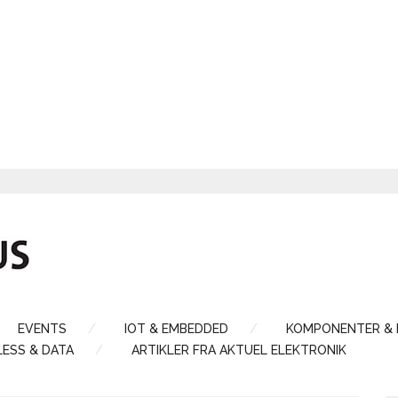
EVENTS
IOT & EMBEDDED
KOMPONENTER &
LESS & DATA
ARTIKLER FRA AKTUEL ELEKTRONIK