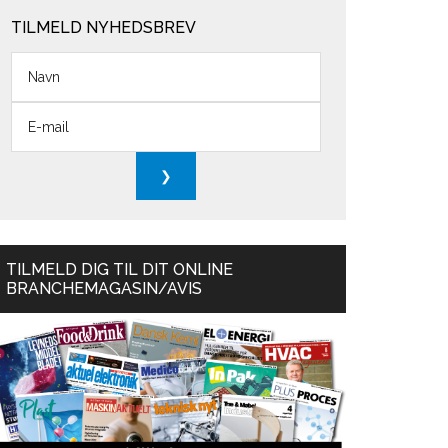
TILMELD NYHEDSBREV
TILMELD DIG TIL DIT ONLINE
BRANCHEMAGASIN/AVIS