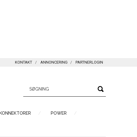
KONTAKT
ANNONCERING
PARTNERLOGIN
 KONNEKTORER
POWER