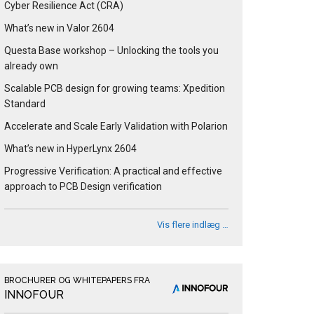
Cyber Resilience Act (CRA)
What’s new in Valor 2604
Questa Base workshop – Unlocking the tools you
already own
Scalable PCB design for growing teams: Xpedition
Standard
Accelerate and Scale Early Validation with Polarion
What’s new in HyperLynx 2604
Progressive Verification: A practical and effective
approach to PCB Design verification
Vis flere indlæg …
BROCHURER OG WHITEPAPERS FRA
INNOFOUR