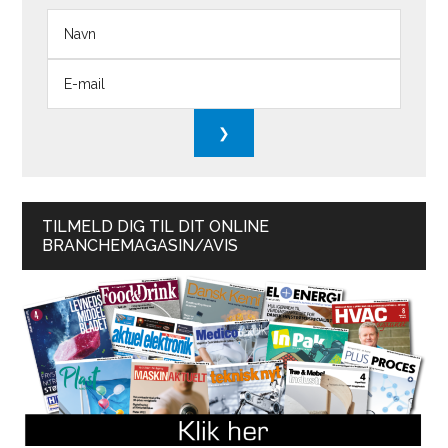
TILMELD DIG TIL DIT ONLINE
BRANCHEMAGASIN/AVIS