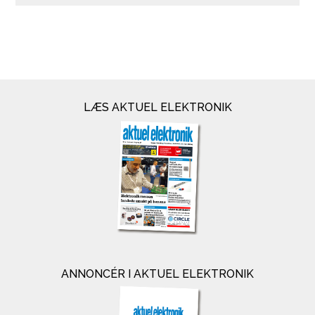
LÆS AKTUEL ELEKTRONIK
ANNONCÉR I AKTUEL ELEKTRONIK