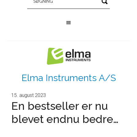
Elma Instruments A/S
15. august 2023
En bestseller er nu
blevet endnu bedre…