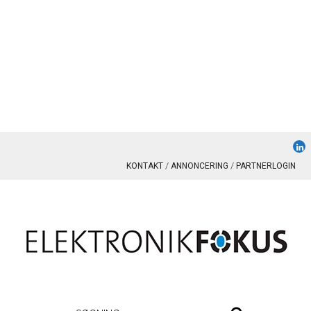
KONTAKT
ANNONCERING
PARTNERLOGIN