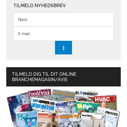
TILMELD NYHEDSBREV
TILMELD DIG TIL DIT ONLINE
BRANCHEMAGASIN/AVIS