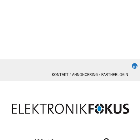
KONTAKT
ANNONCERING
PARTNERLOGIN