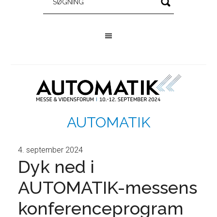
AUTOMATIK
4. september 2024
Dyk ned i
AUTOMATIK-messens
konferenceprogram