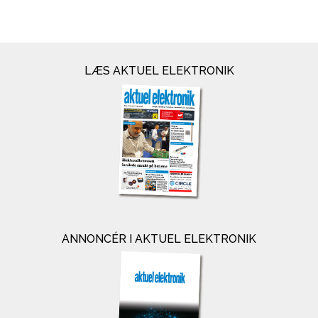
LÆS AKTUEL ELEKTRONIK
ANNONCÉR I AKTUEL ELEKTRONIK