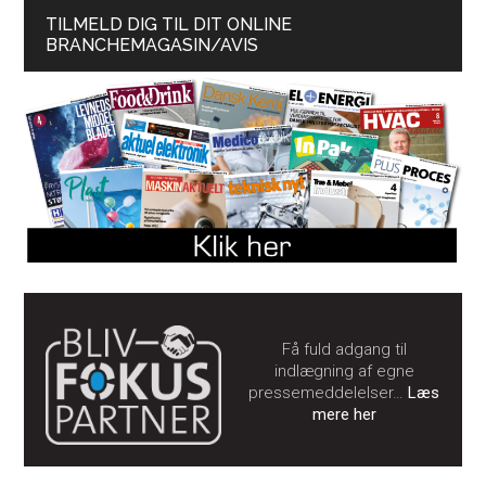
TILMELD DIG TIL DIT ONLINE
BRANCHEMAGASIN/AVIS
Få fuld adgang til
indlægning af egne
pressemeddelelser…
Læs
mere her