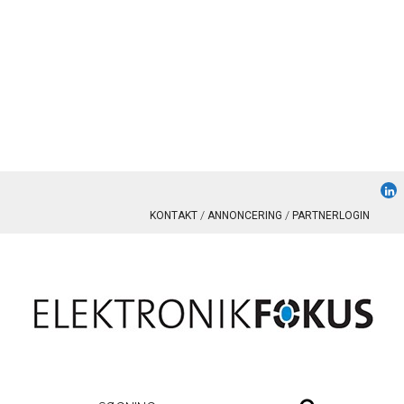
KONTAKT
ANNONCERING
PARTNERLOGIN