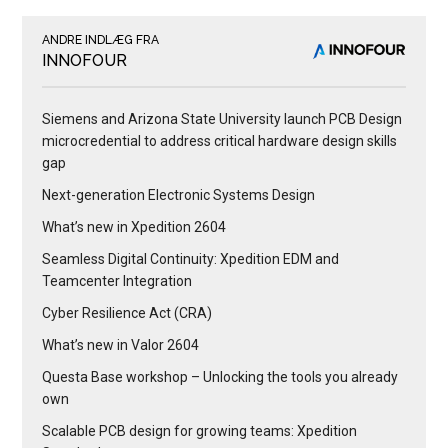
ANDRE INDLÆG FRA
INNOFOUR
Siemens and Arizona State University launch PCB Design
microcredential to address critical hardware design skills
gap
Next-generation Electronic Systems Design
What’s new in Xpedition 2604
Seamless Digital Continuity: Xpedition EDM and
Teamcenter Integration
Cyber Resilience Act (CRA)
What’s new in Valor 2604
Questa Base workshop – Unlocking the tools you already
own
Scalable PCB design for growing teams: Xpedition