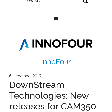
InnoFour
6. december 2017
DownStream
Technologies: New
releases for CAM350