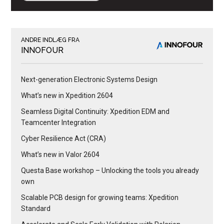
ANDRE INDLÆG FRA
INNOFOUR
Next-generation Electronic Systems Design
What’s new in Xpedition 2604
Seamless Digital Continuity: Xpedition EDM and
Teamcenter Integration
Cyber Resilience Act (CRA)
What’s new in Valor 2604
Questa Base workshop – Unlocking the tools you already
own
Scalable PCB design for growing teams: Xpedition
Standard