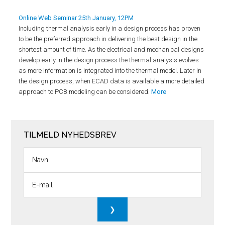
Online Web Seminar 25th January, 12PM
Including thermal analysis early in a design process has proven
to be the preferred approach in delivering the best design in the
shortest amount of time. As the electrical and mechanical designs
develop early in the design process the thermal analysis evolves
as more information is integrated into the thermal model. Later in
the design process, when ECAD data is available a more detailed
approach to PCB modeling can be considered.
More
TILMELD NYHEDSBREV