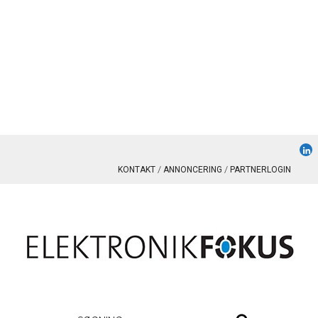
KONTAKT
ANNONCERING
PARTNERLOGIN