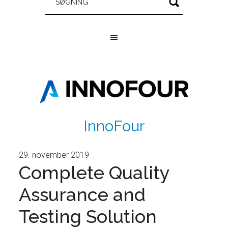
InnoFour
29. november 2019
Complete Quality
Assurance and
Testing Solution