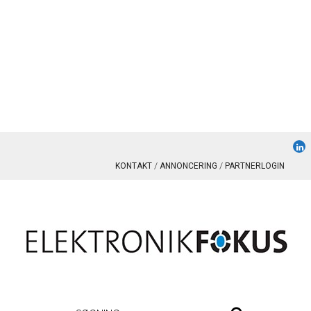
KONTAKT
ANNONCERING
PARTNERLOGIN