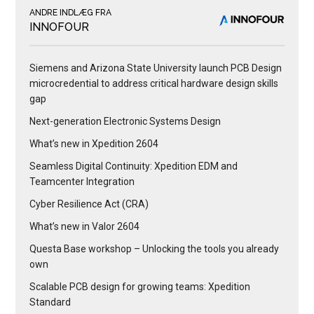
ANDRE INDLÆG FRA
INNOFOUR
Siemens and Arizona State University launch PCB Design
microcredential to address critical hardware design skills
gap
Next-generation Electronic Systems Design
What’s new in Xpedition 2604
Seamless Digital Continuity: Xpedition EDM and
Teamcenter Integration
Cyber Resilience Act (CRA)
What’s new in Valor 2604
Questa Base workshop – Unlocking the tools you already
own
Scalable PCB design for growing teams: Xpedition
Standard