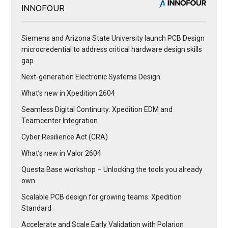
INNOFOUR
Siemens and Arizona State University launch PCB Design
microcredential to address critical hardware design skills
gap
Next-generation Electronic Systems Design
What’s new in Xpedition 2604
Seamless Digital Continuity: Xpedition EDM and
Teamcenter Integration
Cyber Resilience Act (CRA)
What’s new in Valor 2604
Questa Base workshop – Unlocking the tools you already
own
Scalable PCB design for growing teams: Xpedition
Standard
Accelerate and Scale Early Validation with Polarion