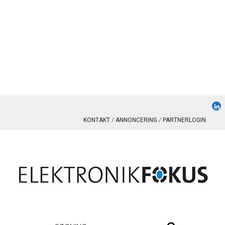
KONTAKT
ANNONCERING
PARTNERLOGIN