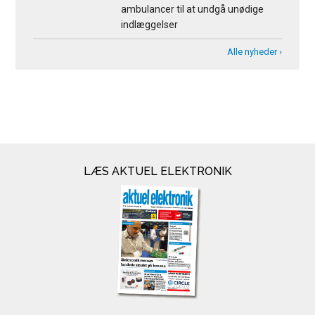
ambulancer til at undgå unødige
indlæggelser
Alle nyheder ›
LÆS AKTUEL ELEKTRONIK