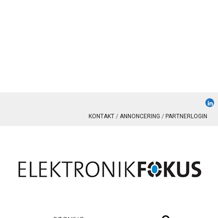
KONTAKT
ANNONCERING
PARTNERLOGIN