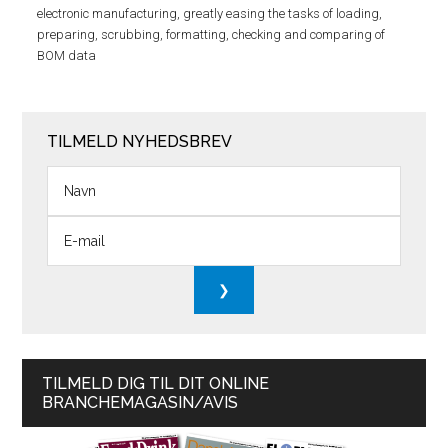
electronic manufacturing, greatly easing the tasks of loading,
preparing, scrubbing, formatting, checking and comparing of
BOM data
TILMELD NYHEDSBREV
TILMELD DIG TIL DIT ONLINE
BRANCHEMAGASIN/AVIS