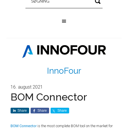
InnoFour
16. august 2021
BOM Connector
Share
Share
Share
BOM Connector
is the most complete BOM tool on the market for