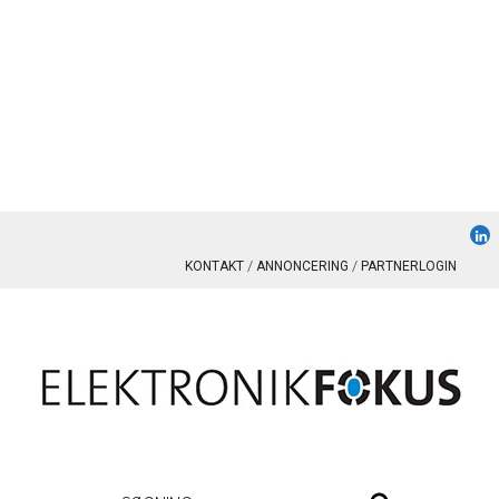
KONTAKT
ANNONCERING
PARTNERLOGIN