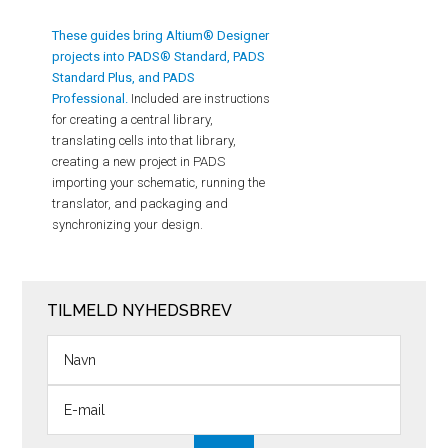
These guides bring Altium® Designer
projects into PADS® Standard, PADS
Standard Plus, and PADS
Professional.
Included are instructions
for creating a central library,
translating cells into that library,
creating a new project in PADS
importing your schematic, running the
translator, and packaging and
synchronizing your design.
TILMELD NYHEDSBREV