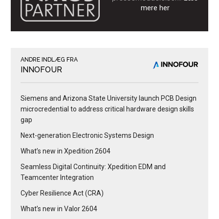
mere her
ANDRE INDLÆG FRA
INNOFOUR
Siemens and Arizona State University launch PCB Design
microcredential to address critical hardware design skills
gap
Next-generation Electronic Systems Design
What’s new in Xpedition 2604
Seamless Digital Continuity: Xpedition EDM and
Teamcenter Integration
Cyber Resilience Act (CRA)
What’s new in Valor 2604