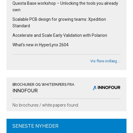
Questa Base workshop – Unlocking the tools you already
own
Scalable PCB design for growing teams: Xpedition
Standard
Accelerate and Scale Early Validation with Polarion
What’s new in HyperLynx 2604
Vis flere indlæg …
BROCHURER OG WHITEPAPERS FRA
INNOFOUR
No brochures / white papers found.
SENESTE NYHEDER