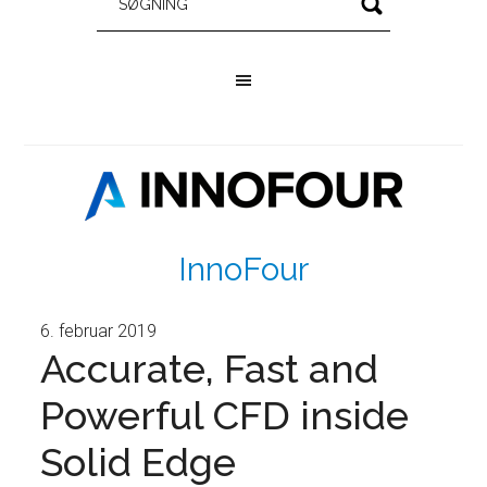
InnoFour
6. februar 2019
Accurate, Fast and
Powerful CFD inside
Solid Edge