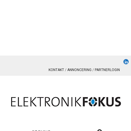
KONTAKT
ANNONCERING
PARTNERLOGIN