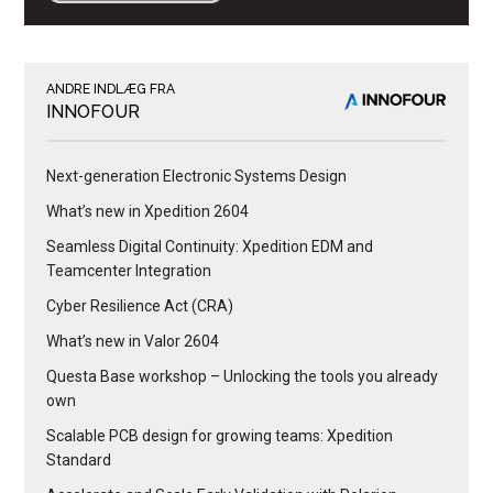
ANDRE INDLÆG FRA
INNOFOUR
Next-generation Electronic Systems Design
What’s new in Xpedition 2604
Seamless Digital Continuity: Xpedition EDM and
Teamcenter Integration
Cyber Resilience Act (CRA)
What’s new in Valor 2604
Questa Base workshop – Unlocking the tools you already
own
Scalable PCB design for growing teams: Xpedition
Standard