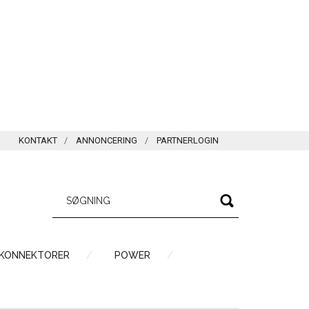
KONTAKT
ANNONCERING
PARTNERLOGIN
 KONNEKTORER
POWER