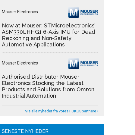
Mouser Electronics
Now at Mouser: STMicroelectronics’
ASM330LHHG1 6-Axis IMU for Dead
Reckoning and Non-Safety
Automotive Applications
Mouser Electronics
Authorised Distributor Mouser
Electronics Stocking the Latest
Products and Solutions from Omron
Industrial Automation
Vis alle nyheder fra vores FOKUSpartnere ›
SENESTE NYHEDER