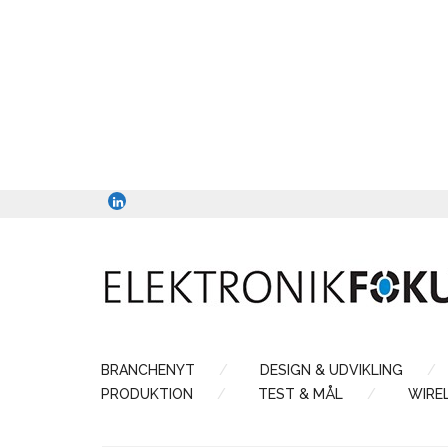
BRANCHENYT
DESIGN & UDVIKLING
PRODUKTION
TEST & MÅL
WIRE