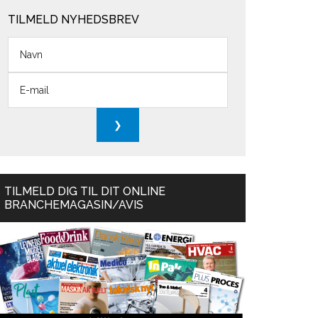
TILMELD NYHEDSBREV
TILMELD DIG TIL DIT ONLINE
BRANCHEMAGASIN/AVIS