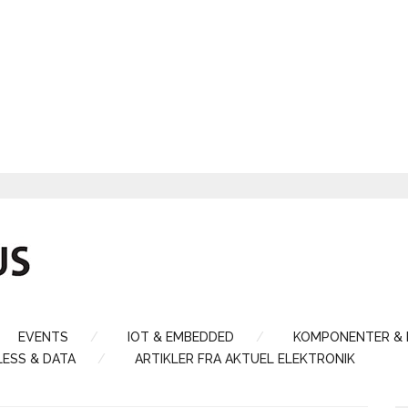
EVENTS
IOT & EMBEDDED
KOMPONENTER &
LESS & DATA
ARTIKLER FRA AKTUEL ELEKTRONIK