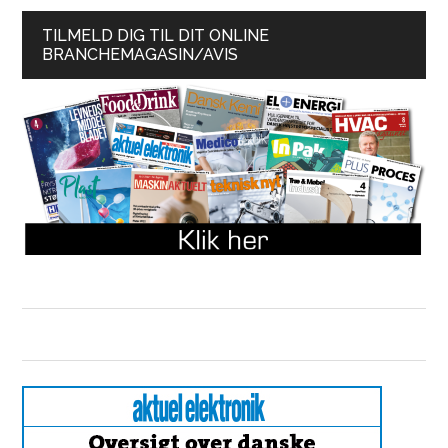
TILMELD DIG TIL DIT ONLINE
BRANCHEMAGASIN/AVIS