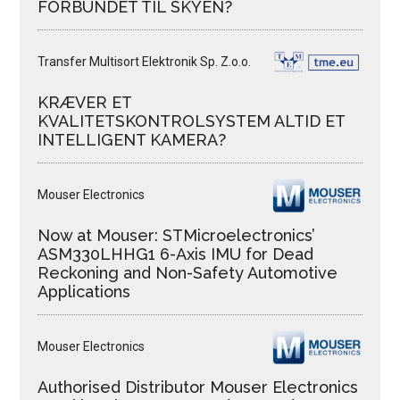
FORBUNDET TIL SKYEN?
Transfer Multisort Elektronik Sp. Z.o.o.
KRÆVER ET
KVALITETSKONTROLSYSTEM ALTID ET
INTELLIGENT KAMERA?
Mouser Electronics
Now at Mouser: STMicroelectronics’
ASM330LHHG1 6-Axis IMU for Dead
Reckoning and Non-Safety Automotive
Applications
Mouser Electronics
Authorised Distributor Mouser Electronics