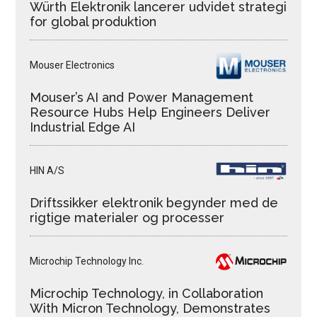
Würth Elektronik lancerer udvidet strategi
for global produktion
Mouser Electronics
Mouser’s AI and Power Management
Resource Hubs Help Engineers Deliver
Industrial Edge AI
HIN A/S
Driftssikker elektronik begynder med de
rigtige materialer og processer
Microchip Technology Inc.
Microchip Technology, in Collaboration
With Micron Technology, Demonstrates