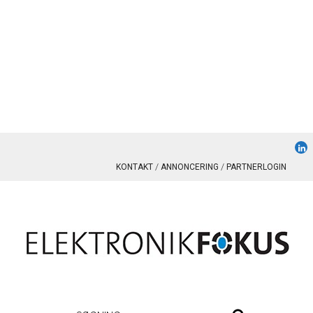
KONTAKT
ANNONCERING
PARTNERLOGIN