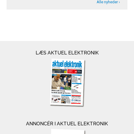
Alle nyheder ›
LÆS AKTUEL ELEKTRONIK
ANNONCÉR I AKTUEL ELEKTRONIK