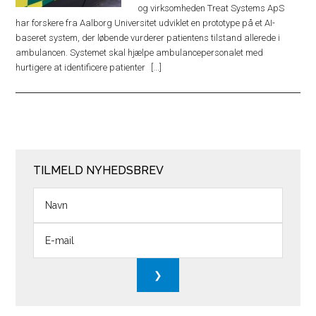
og virksomheden Treat Systems ApS
har forskere fra Aalborg Universitet udviklet en prototype på et AI-
baseret system, der løbende vurderer patientens tilstand allerede i
ambulancen. Systemet skal hjælpe ambulancepersonalet med
hurtigere at identificere patienter
TILMELD NYHEDSBREV