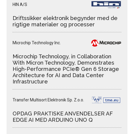
HIN A/S
Driftssikker elektronik begynder med de
rigtige materialer og processer
Microchip Technology Inc.
Microchip Technology, in Collaboration
With Micron Technology, Demonstrates
High-Performance PCIe® Gen 6 Storage
Architecture for AI and Data Center
Infrastructure
Transfer Multisort Elektronik Sp. Z.o.o.
OPDAG PRAKTISKE ANVENDELSER AF
EDGE AI MED ARDUINO UNO Q