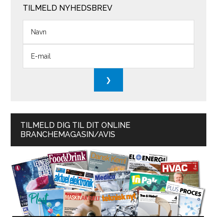
TILMELD NYHEDSBREV
TILMELD DIG TIL DIT ONLINE
BRANCHEMAGASIN/AVIS