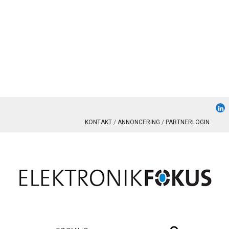
KONTAKT
ANNONCERING
PARTNERLOGIN