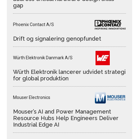
gap
Phoenix Contact A/S
Drift og signalering genopfundet
Würth Elektronik Danmark A/S
Würth Elektronik lancerer udvidet strategi
for global produktion
Mouser Electronics
Mouser’s AI and Power Management
Resource Hubs Help Engineers Deliver
Industrial Edge AI