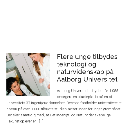
Flere unge tilbydes
teknologi og
naturvidenskab på
Aalborg Universitet
Aalborg Universitet tilbyder i år 1.085
ansøgere en studieplads på en af
universitets 37 ingeniøruddannelser. Dermed fastholder universitetet et
niveau på over 1.000 tilbudte studiepladser inden for ingeniørområdet.
Det sker samtidig med, at Det Ingeniør- og Naturvidenskabelige
Fakultet oplever en