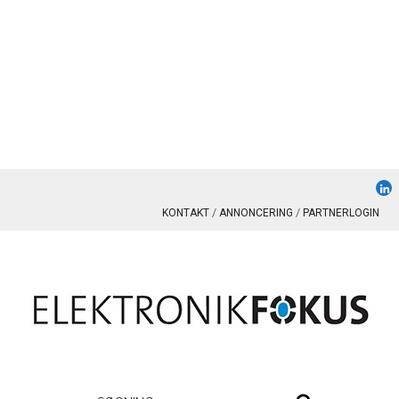
KONTAKT
ANNONCERING
PARTNERLOGIN