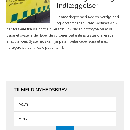
indlæggelser
I samarbejde med Region Nordjylland
og virksomheden Treat Systems ApS
har forskere fra Aalborg Universitet udviklet en prototype på et AI-
baseret system, der løbende vurderer patientens tilstand allerede i
ambulancen. Systemet skal hjælpe ambulancepersonalet med
hurtigere at identificere patienter
TILMELD NYHEDSBREV