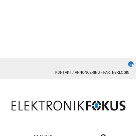
KONTAKT
ANNONCERING
PARTNERLOGIN