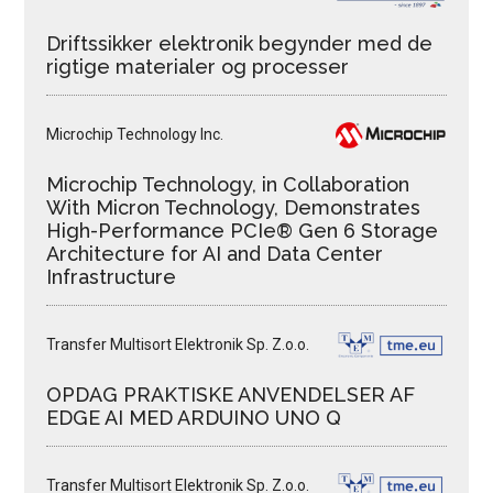
Driftssikker elektronik begynder med de
rigtige materialer og processer
Microchip Technology Inc.
Microchip Technology, in Collaboration
With Micron Technology, Demonstrates
High-Performance PCIe® Gen 6 Storage
Architecture for AI and Data Center
Infrastructure
Transfer Multisort Elektronik Sp. Z.o.o.
OPDAG PRAKTISKE ANVENDELSER AF
EDGE AI MED ARDUINO UNO Q
Transfer Multisort Elektronik Sp. Z.o.o.