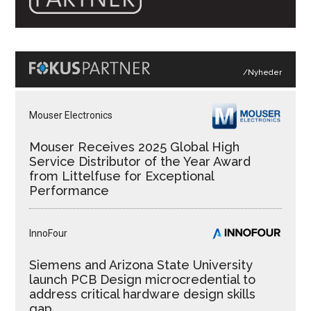
/Nyheder
Mouser Electronics
Mouser Receives 2025 Global High
Service Distributor of the Year Award
from Littelfuse for Exceptional
Performance
InnoFour
Siemens and Arizona State University
launch PCB Design microcredential to
address critical hardware design skills
gap