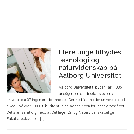
Flere unge tilbydes
teknologi og
naturvidenskab på
Aalborg Universitet
Aalborg Universitet tilbyder i år 1.085
ansøgere en studieplads på en af
universitets 37 ingeniøruddannelser. Dermed fastholder universitetet et
niveau på over 1.000 tilbudte studiepladser inden for ingeniørområdet.
Det sker samtidig med, at Det Ingeniør- og Naturvidenskabelige
Fakultet oplever en