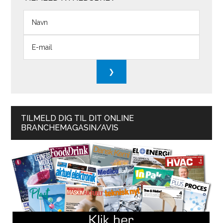
TILMELD DIG TIL DIT ONLINE
BRANCHEMAGASIN/AVIS