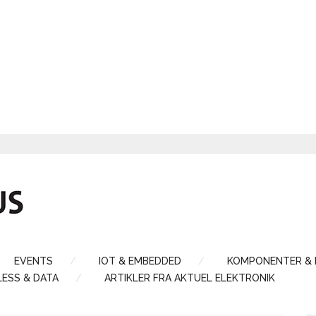
EVENTS
IOT & EMBEDDED
KOMPONENTER &
LESS & DATA
ARTIKLER FRA AKTUEL ELEKTRONIK