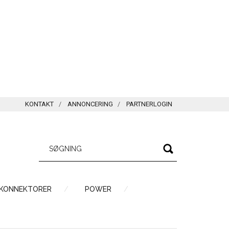
KONTAKT
ANNONCERING
PARTNERLOGIN
 KONNEKTORER
POWER