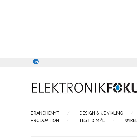
BRANCHENYT
DESIGN & UDVIKLING
PRODUKTION
TEST & MÅL
WIRE