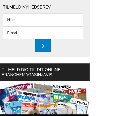
TILMELD NYHEDSBREV
TILMELD DIG TIL DIT ONLINE
BRANCHEMAGASIN/AVIS