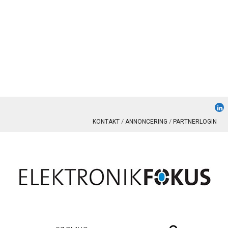
KONTAKT
ANNONCERING
PARTNERLOGIN