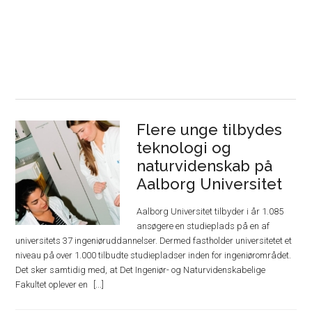
Flere unge tilbydes
teknologi og
naturvidenskab på
Aalborg Universitet
Aalborg Universitet tilbyder i år 1.085
ansøgere en studieplads på en af
universitets 37 ingeniøruddannelser. Dermed fastholder universitetet et
niveau på over 1.000 tilbudte studiepladser inden for ingeniørområdet.
Det sker samtidig med, at Det Ingeniør- og Naturvidenskabelige
Fakultet oplever en