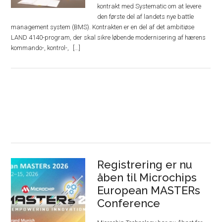
kontrakt med Systematic om at levere
den første del af landets nye battle
management system (BMS). Kontrakten er en del af det ambitiøse
LAND 4140-program, der skal sikre løbende modernisering af hærens
kommando-, kontrol-,
Registrering er nu
åben til Microchips
European MASTERs
Conference