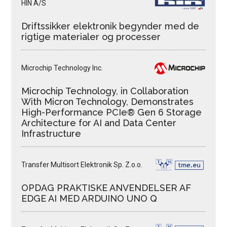
HIN A/S
Driftssikker elektronik begynder med de
rigtige materialer og processer
Microchip Technology Inc.
Microchip Technology, in Collaboration
With Micron Technology, Demonstrates
High-Performance PCIe® Gen 6 Storage
Architecture for AI and Data Center
Infrastructure
Transfer Multisort Elektronik Sp. Z.o.o.
OPDAG PRAKTISKE ANVENDELSER AF
EDGE AI MED ARDUINO UNO Q