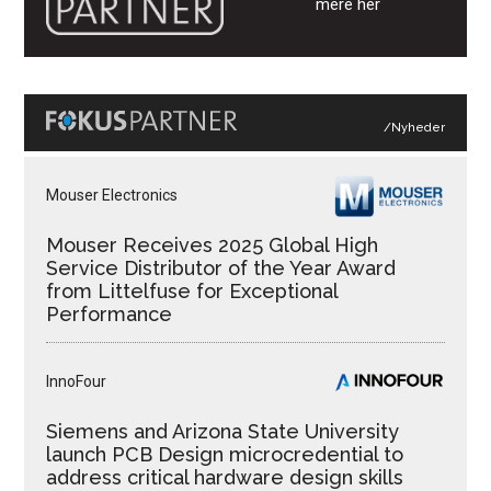
mere her
/Nyheder
Mouser Electronics
Mouser Receives 2025 Global High
Service Distributor of the Year Award
from Littelfuse for Exceptional
Performance
InnoFour
Siemens and Arizona State University
launch PCB Design microcredential to
address critical hardware design skills