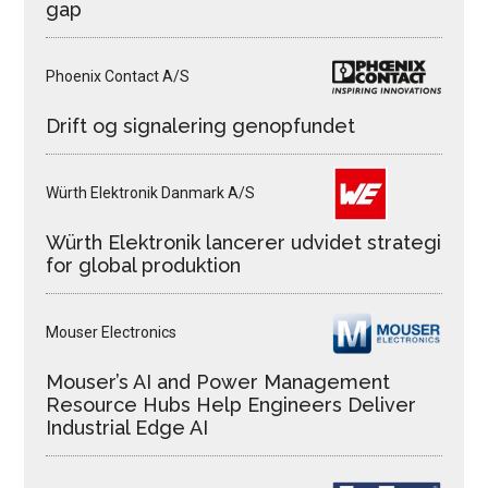
gap
Phoenix Contact A/S
Drift og signalering genopfundet
Würth Elektronik Danmark A/S
Würth Elektronik lancerer udvidet strategi
for global produktion
Mouser Electronics
Mouser’s AI and Power Management
Resource Hubs Help Engineers Deliver
Industrial Edge AI