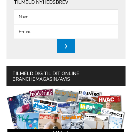
TILMELD NYHEDSBREV
TILMELD DIG TIL DIT ONLINE
BRANCHEMAGASIN/AVIS