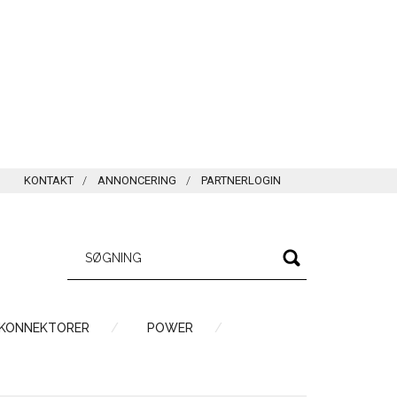
KONTAKT
ANNONCERING
PARTNERLOGIN
 KONNEKTORER
POWER