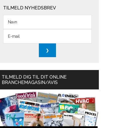
TILMELD NYHEDSBREV
TILMELD DIG TIL DIT ONLINE
BRANCHEMAGASIN/AVIS