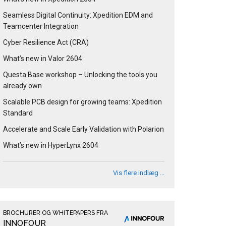
Seamless Digital Continuity: Xpedition EDM and
Teamcenter Integration
Cyber Resilience Act (CRA)
What’s new in Valor 2604
Questa Base workshop – Unlocking the tools you
already own
Scalable PCB design for growing teams: Xpedition
Standard
Accelerate and Scale Early Validation with Polarion
What’s new in HyperLynx 2604
Vis flere indlæg …
BROCHURER OG WHITEPAPERS FRA
INNOFOUR