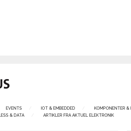
EVENTS
IOT & EMBEDDED
KOMPONENTER &
LESS & DATA
ARTIKLER FRA AKTUEL ELEKTRONIK