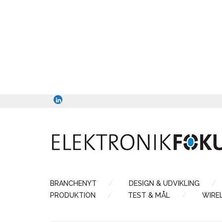
BRANCHENYT
DESIGN & UDVIKLING
PRODUKTION
TEST & MÅL
WIRE