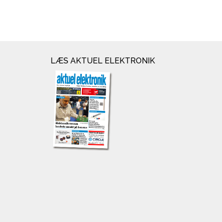
LÆS AKTUEL ELEKTRONIK