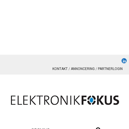
KONTAKT
ANNONCERING
PARTNERLOGIN