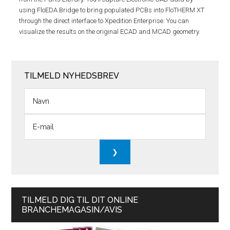
using FloEDA Bridge to bring populated PCBs into FloTHERM XT
through the direct interface to Xpedition Enterprise. You can
visualize the results on the original ECAD and MCAD geometry.
TILMELD NYHEDSBREV
TILMELD DIG TIL DIT ONLINE
BRANCHEMAGASIN/AVIS