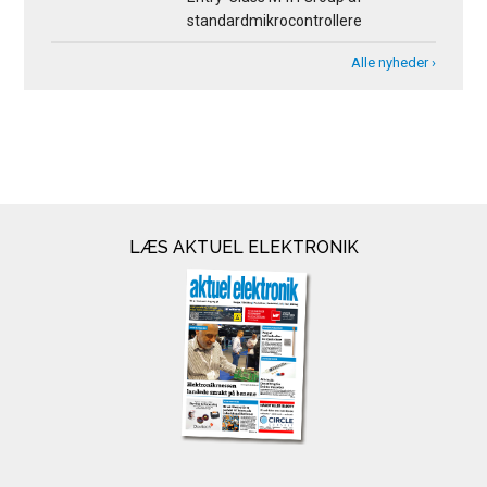
standardmikrocontrollere
Alle nyheder ›
LÆS AKTUEL ELEKTRONIK