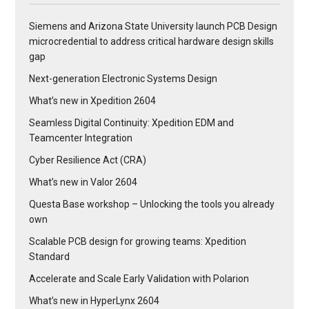
Siemens and Arizona State University launch PCB Design
microcredential to address critical hardware design skills
gap
Next-generation Electronic Systems Design
What’s new in Xpedition 2604
Seamless Digital Continuity: Xpedition EDM and
Teamcenter Integration
Cyber Resilience Act (CRA)
What’s new in Valor 2604
Questa Base workshop – Unlocking the tools you already
own
Scalable PCB design for growing teams: Xpedition
Standard
Accelerate and Scale Early Validation with Polarion
What’s new in HyperLynx 2604