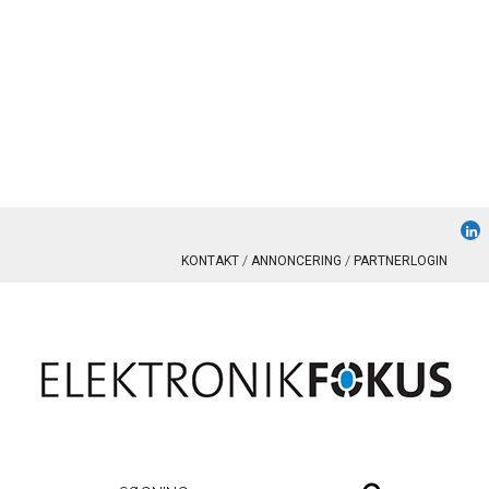
KONTAKT
ANNONCERING
PARTNERLOGIN