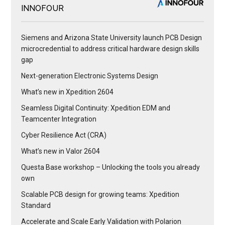
INNOFOUR
Siemens and Arizona State University launch PCB Design
microcredential to address critical hardware design skills
gap
Next-generation Electronic Systems Design
What’s new in Xpedition 2604
Seamless Digital Continuity: Xpedition EDM and
Teamcenter Integration
Cyber Resilience Act (CRA)
What’s new in Valor 2604
Questa Base workshop – Unlocking the tools you already
own
Scalable PCB design for growing teams: Xpedition
Standard
Accelerate and Scale Early Validation with Polarion