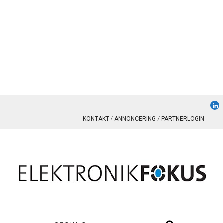
KONTAKT
ANNONCERING
PARTNERLOGIN