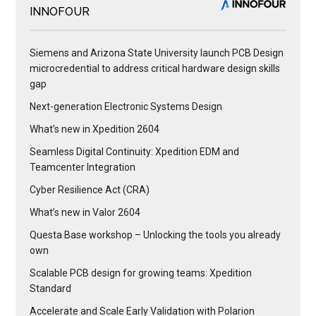
INNOFOUR
Siemens and Arizona State University launch PCB Design
microcredential to address critical hardware design skills
gap
Next-generation Electronic Systems Design
What’s new in Xpedition 2604
Seamless Digital Continuity: Xpedition EDM and
Teamcenter Integration
Cyber Resilience Act (CRA)
What’s new in Valor 2604
Questa Base workshop – Unlocking the tools you already
own
Scalable PCB design for growing teams: Xpedition
Standard
Accelerate and Scale Early Validation with Polarion