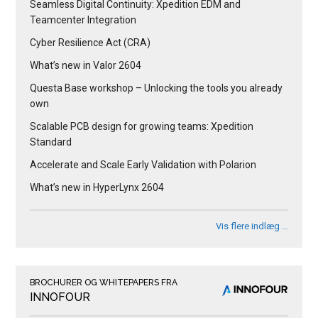
Seamless Digital Continuity: Xpedition EDM and
Teamcenter Integration
Cyber Resilience Act (CRA)
What’s new in Valor 2604
Questa Base workshop – Unlocking the tools you already
own
Scalable PCB design for growing teams: Xpedition
Standard
Accelerate and Scale Early Validation with Polarion
What’s new in HyperLynx 2604
Vis flere indlæg …
BROCHURER OG WHITEPAPERS FRA
INNOFOUR