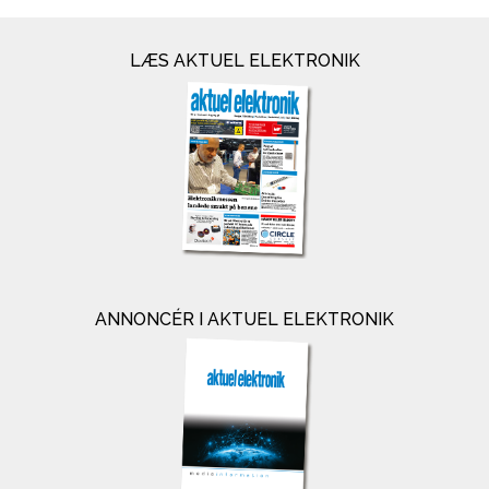
LÆS AKTUEL ELEKTRONIK
ANNONCÉR I AKTUEL ELEKTRONIK