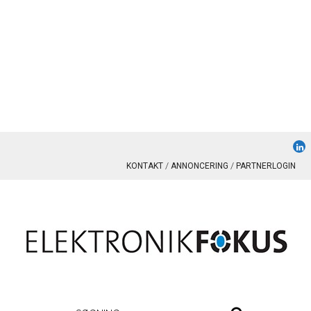
KONTAKT
ANNONCERING
PARTNERLOGIN