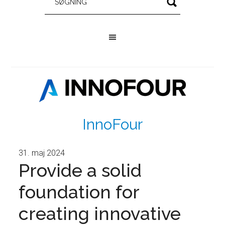
InnoFour
31. maj 2024
Provide a solid
foundation for
creating innovative