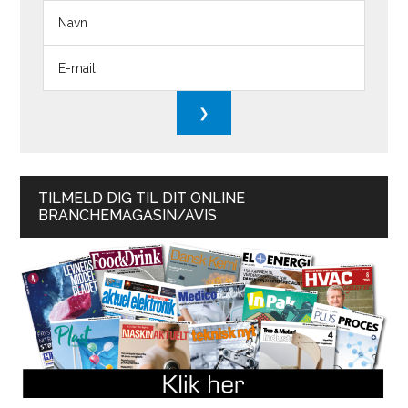
TILMELD DIG TIL DIT ONLINE
BRANCHEMAGASIN/AVIS